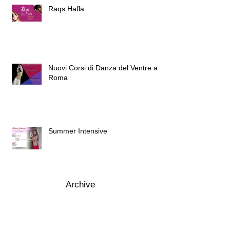
Raqs Hafla
Nuovi Corsi di Danza del Ventre a
Roma
Summer Intensive
Archive
Search By Tags