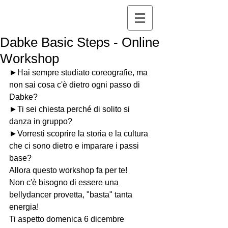
Dabke Basic Steps - Online
Workshop
►Hai sempre studiato coreografie, ma 
non sai cosa c'è dietro ogni passo di 
Dabke?
►Ti sei chiesta perché di solito si 
danza in gruppo?
►Vorresti scoprire la storia e la cultura 
che ci sono dietro e imparare i passi 
base?
Allora questo workshop fa per te!
Non c'è bisogno di essere una 
bellydancer provetta, "basta" tanta 
energia!
Ti aspetto domenica 6 dicembre 