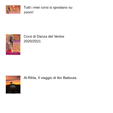
Tutti i miei corsi si spostano su
zoom!
Corsi di Danza del Ventre
2020/2021
Al-Rihla, Il viaggio di Ibn Battouta