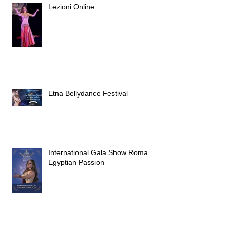
Lezioni Online
Etna Bellydance Festival
International Gala Show Roma
Egyptian Passion