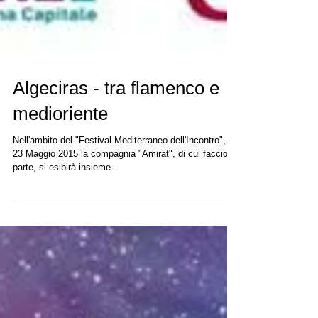
Algeciras - tra flamenco e
medioriente
Nell'ambito del "Festival Mediterraneo dell'Incontro", il
23 Maggio 2015 la compagnia "Amirat", di cui faccio
parte, si esibirà insieme...