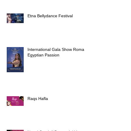
Etna Bellydance Festival
International Gala Show Roma
Egyptian Passion
Raqs Hafla