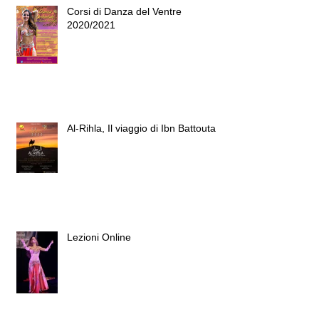
Corsi di Danza del Ventre
2020/2021
Al-Rihla, Il viaggio di Ibn Battouta
Lezioni Online