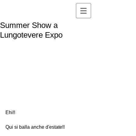
Summer Show a
Lungotevere Expo
Ehi!!
Qui si balla anche d'estate!!