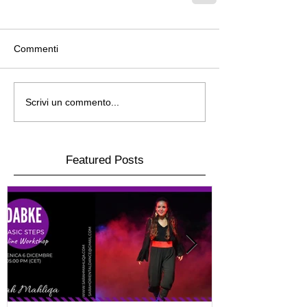
Commenti
Scrivi un commento...
Featured Posts