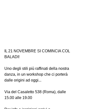
IL 21 NOVEMBRE SI COMINCIA COL 
BALADI!
Uno degli stili più raffinati della nostra 
danza, in un workshop che ci porterà 
dalle origini ad oggi...
Via del Casaletto 538 (Roma), dalle 
15.00 alle 19.00