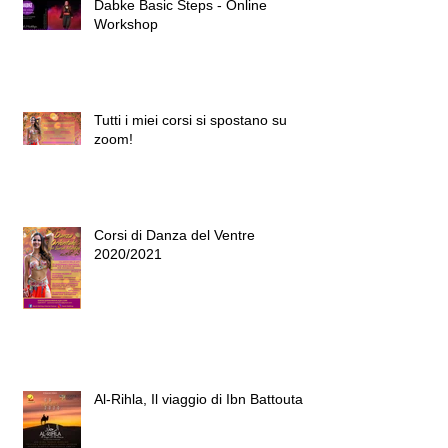
Dabke Basic Steps - Online
Workshop
Tutti i miei corsi si spostano su
zoom!
Corsi di Danza del Ventre
2020/2021
Al-Rihla, Il viaggio di Ibn Battouta