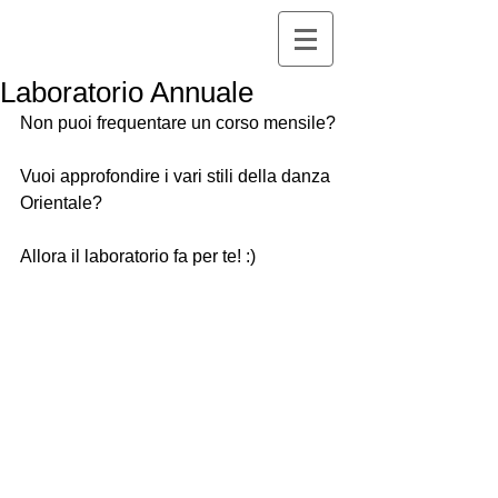
Laboratorio Annuale
Non puoi frequentare un corso mensile?
Vuoi approfondire i vari stili della danza 
Orientale?
Allora il laboratorio fa per te! :)