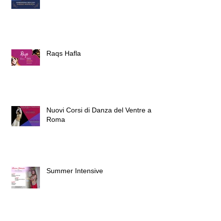
Raqs Hafla
Nuovi Corsi di Danza del Ventre a
Roma
Summer Intensive