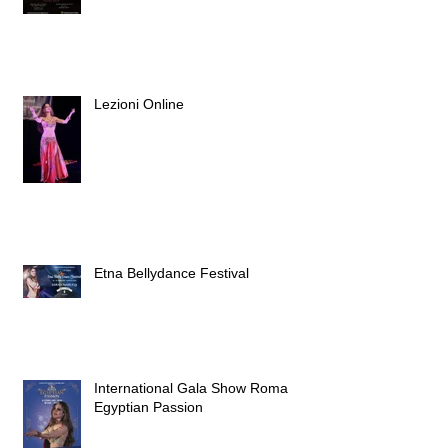
Lezioni Online
Etna Bellydance Festival
International Gala Show Roma
Egyptian Passion