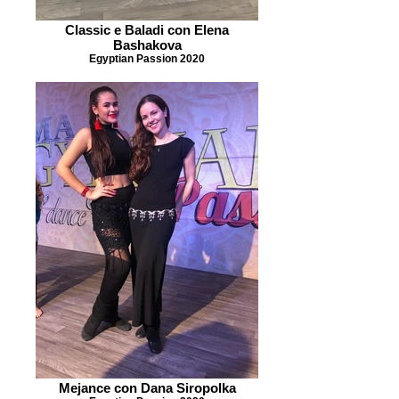
Classic e Baladi con Elena
Bashakova
Egyptian Passion 2020
Mejance con Dana Siropolka