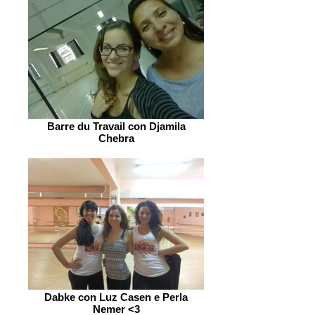
Barre du Travail con Djamila
Chebra
Dabke con Luz Casen e Perla
Nemer <3