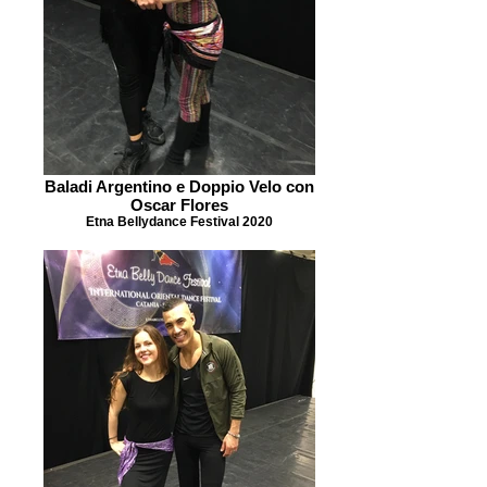
Baladi Argentino e Doppio Velo con
Oscar Flores
Etna Bellydance Festival 2020