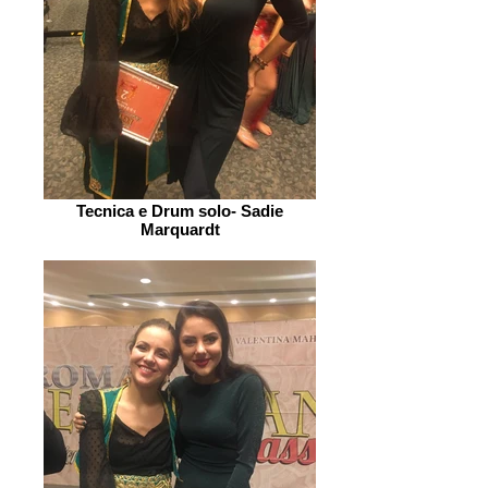
Tecnica e Drum solo- Sadie
Marquardt