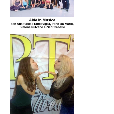
Aida in Musica
con Anastasia Francaviglia, Irene Da Mario,
Simone Pulvano e Ziad Trabelsi