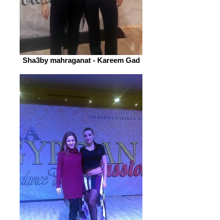
Sha3by mahraganat - Kareem Gad