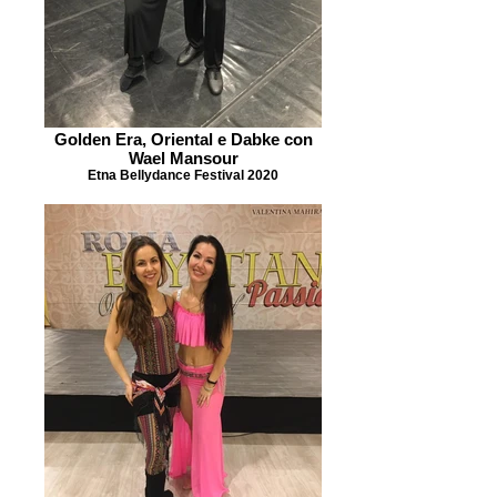
Golden Era, Oriental e Dabke con
Wael Mansour
Etna Bellydance Festival 2020