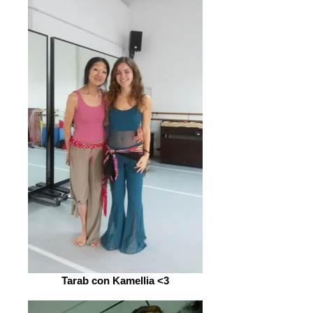
Tarab con Kamellia <3