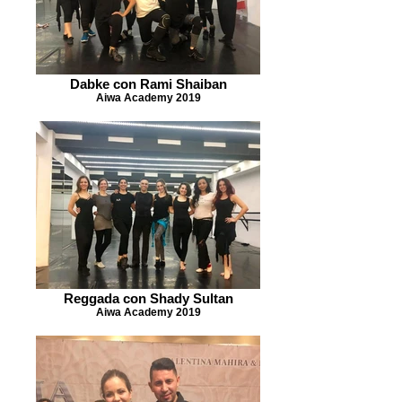
Dabke con Rami Shaiban
Aiwa Academy 2019
Reggada con Shady Sultan
Aiwa Academy 2019