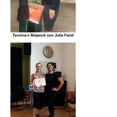
Tecnica e Mejancè con Julia Farid