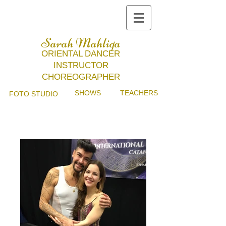
Sarah Mahliqa
ORIENTAL DANCER
INSTRUCTOR
CHOREOGRAPHER
SHOWS
TEACHERS
FOTO STUDIO